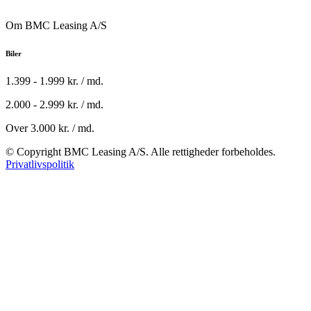
Om BMC Leasing A/S
Biler
1.399 - 1.999 kr. / md.
2.000 - 2.999 kr. / md.
Over 3.000 kr. / md.
© Copyright BMC Leasing A/S. Alle rettigheder forbeholdes.
Privatlivspolitik