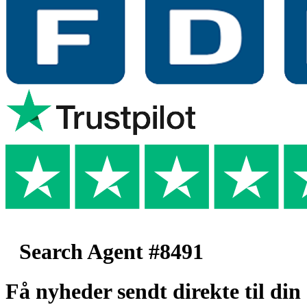
Search Agent #8491
Få nyheder sendt direkte til din