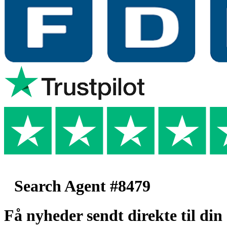
Search Agent #8479
Få nyheder sendt direkte til din