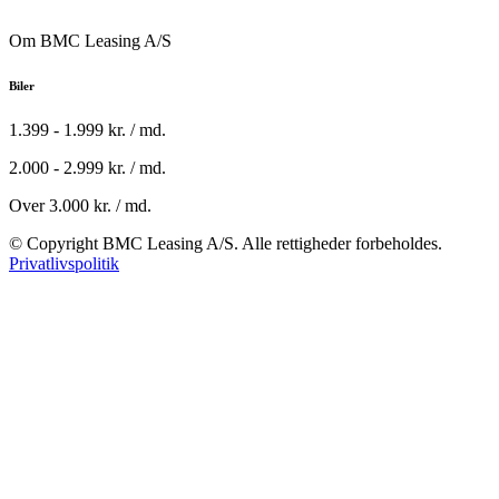
Om BMC Leasing A/S
Biler
1.399 - 1.999 kr. / md.
2.000 - 2.999 kr. / md.
Over 3.000 kr. / md.
© Copyright BMC Leasing A/S. Alle rettigheder forbeholdes.
Privatlivspolitik