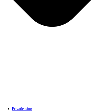
Privatleasing