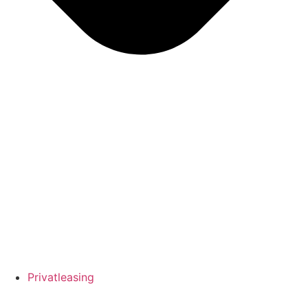
Privatleasing