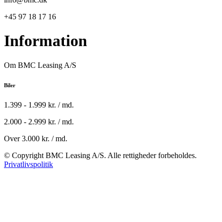
+45 97 18 17 16
Information
Om BMC Leasing A/S
Biler
1.399 - 1.999 kr. / md.
2.000 - 2.999 kr. / md.
Over 3.000 kr. / md.
© Copyright BMC Leasing A/S. Alle rettigheder forbeholdes.
Privatlivspolitik