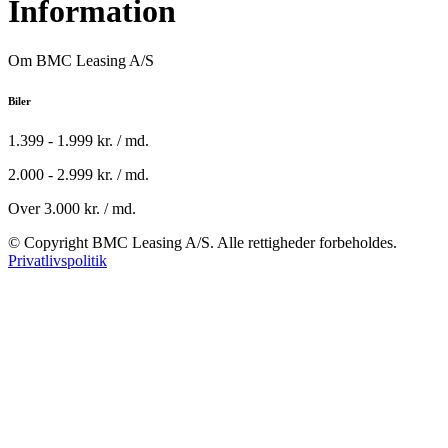
Information
Om BMC Leasing A/S
Biler
1.399 - 1.999 kr. / md.
2.000 - 2.999 kr. / md.
Over 3.000 kr. / md.
© Copyright BMC Leasing A/S. Alle rettigheder forbeholdes.
Privatlivspolitik