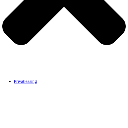
Privatleasing