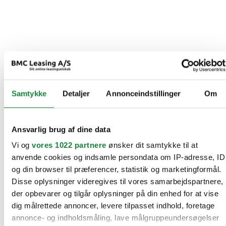
Samtykke
Detaljer
Annonceindstillinger
Om
Ansvarlig brug af dine data
Vi og
vores 1022 partnere
ønsker dit samtykke til at
anvende cookies og indsamle persondata om IP-adresse, ID
og din browser til præferencer, statistik og marketingformål.
Disse oplysninger videregives til vores samarbejdspartnere,
der opbevarer og tilgår oplysninger på din enhed for at vise
dig målrettede annoncer, levere tilpasset indhold, foretage
annonce- og indholdsmåling, lave målgruppeundersøgelser