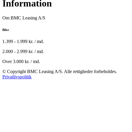
Information
Om BMC Leasing A/S
Biler
1.399 - 1.999 kr. / md.
2.000 - 2.999 kr. / md.
Over 3.000 kr. / md.
© Copyright BMC Leasing A/S. Alle rettigheder forbeholdes.
Privatlivspolitik