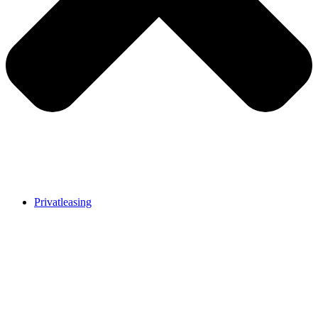
Privatleasing