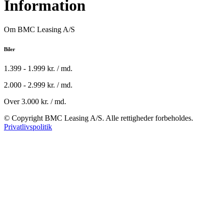
Information
Om BMC Leasing A/S
Biler
1.399 - 1.999 kr. / md.
2.000 - 2.999 kr. / md.
Over 3.000 kr. / md.
© Copyright BMC Leasing A/S. Alle rettigheder forbeholdes.
Privatlivspolitik