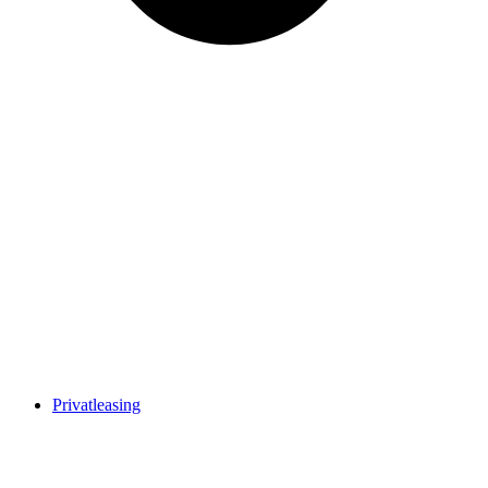
Privatleasing