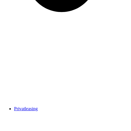
Privatleasing