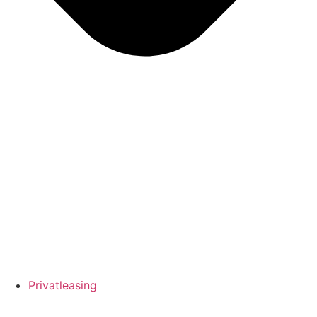
Privatleasing