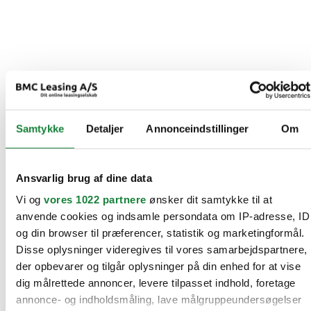
Samtykke
Detaljer
Annonceindstillinger
Om
Ansvarlig brug af dine data
Vi og
vores 1022 partnere
ønsker dit samtykke til at
anvende cookies og indsamle persondata om IP-adresse, ID
og din browser til præferencer, statistik og marketingformål.
Disse oplysninger videregives til vores samarbejdspartnere,
der opbevarer og tilgår oplysninger på din enhed for at vise
dig målrettede annoncer, levere tilpasset indhold, foretage
annonce- og indholdsmåling, lave målgruppeundersøgelser