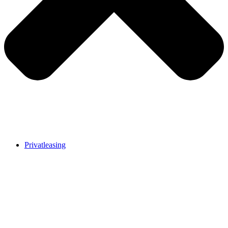
Privatleasing