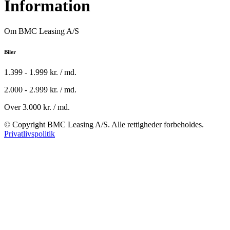
Information
Om BMC Leasing A/S
Biler
1.399 - 1.999 kr. / md.
2.000 - 2.999 kr. / md.
Over 3.000 kr. / md.
© Copyright BMC Leasing A/S. Alle rettigheder forbeholdes.
Privatlivspolitik