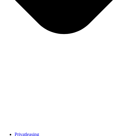
Privatleasing