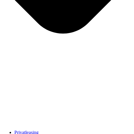
Privatleasing