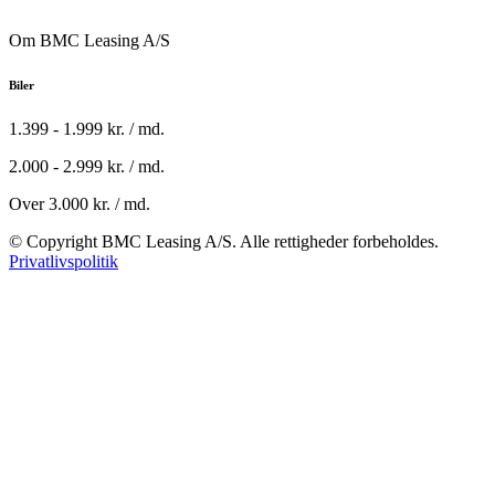
Om BMC Leasing A/S
Biler
1.399 - 1.999 kr. / md.
2.000 - 2.999 kr. / md.
Over 3.000 kr. / md.
© Copyright BMC Leasing A/S. Alle rettigheder forbeholdes.
Privatlivspolitik