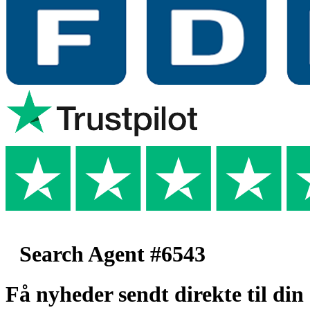
Search Agent #6543
Få nyheder sendt direkte til din