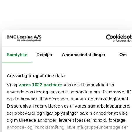
Samtykke
Detaljer
Annonceindstillinger
Om
Ansvarlig brug af dine data
Vi og
vores 1022 partnere
ønsker dit samtykke til at
anvende cookies og indsamle persondata om IP-adresse, ID
og din browser til præferencer, statistik og marketingformål.
Disse oplysninger videregives til vores samarbejdspartnere,
der opbevarer og tilgår oplysninger på din enhed for at vise
dig målrettede annoncer, levere tilpasset indhold, foretage
annonce- og indholdsmåling, lave målgruppeundersøgelser