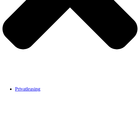
Privatleasing