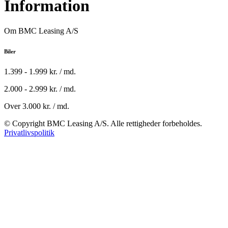
Information
Om BMC Leasing A/S
Biler
1.399 - 1.999 kr. / md.
2.000 - 2.999 kr. / md.
Over 3.000 kr. / md.
© Copyright BMC Leasing A/S. Alle rettigheder forbeholdes.
Privatlivspolitik