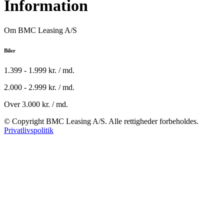
Information
Om BMC Leasing A/S
Biler
1.399 - 1.999 kr. / md.
2.000 - 2.999 kr. / md.
Over 3.000 kr. / md.
© Copyright BMC Leasing A/S. Alle rettigheder forbeholdes.
Privatlivspolitik