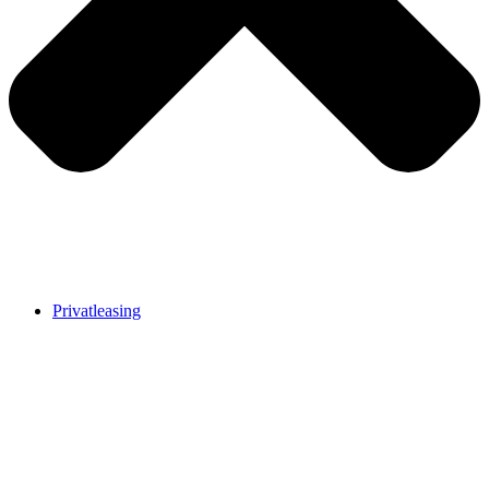
Privatleasing