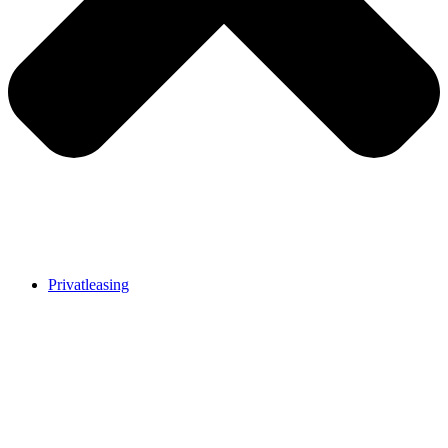
Privatleasing