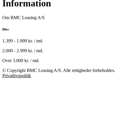
Information
Om BMC Leasing A/S
Biler
1.399 - 1.999 kr. / md.
2.000 - 2.999 kr. / md.
Over 3.000 kr. / md.
© Copyright BMC Leasing A/S. Alle rettigheder forbeholdes.
Privatlivspolitik