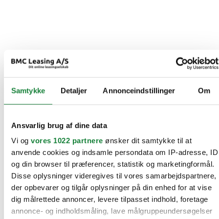
Samtykke
Detaljer
Annonceindstillinger
Om
Ansvarlig brug af dine data
Vi og
vores 1022 partnere
ønsker dit samtykke til at
anvende cookies og indsamle persondata om IP-adresse, ID
og din browser til præferencer, statistik og marketingformål.
Disse oplysninger videregives til vores samarbejdspartnere,
der opbevarer og tilgår oplysninger på din enhed for at vise
dig målrettede annoncer, levere tilpasset indhold, foretage
annonce- og indholdsmåling, lave målgruppeundersøgelser