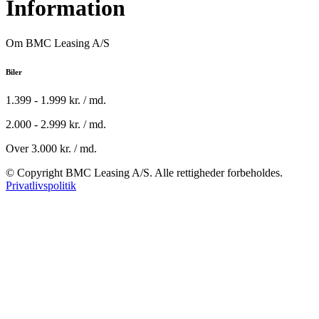
Information
Om BMC Leasing A/S
Biler
1.399 - 1.999 kr. / md.
2.000 - 2.999 kr. / md.
Over 3.000 kr. / md.
© Copyright BMC Leasing A/S. Alle rettigheder forbeholdes.
Privatlivspolitik