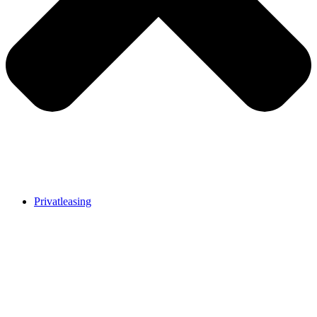
Privatleasing