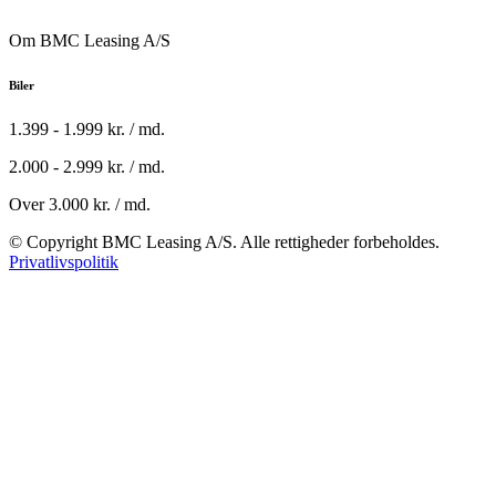
Om BMC Leasing A/S
Biler
1.399 - 1.999 kr. / md.
2.000 - 2.999 kr. / md.
Over 3.000 kr. / md.
© Copyright BMC Leasing A/S. Alle rettigheder forbeholdes.
Privatlivspolitik