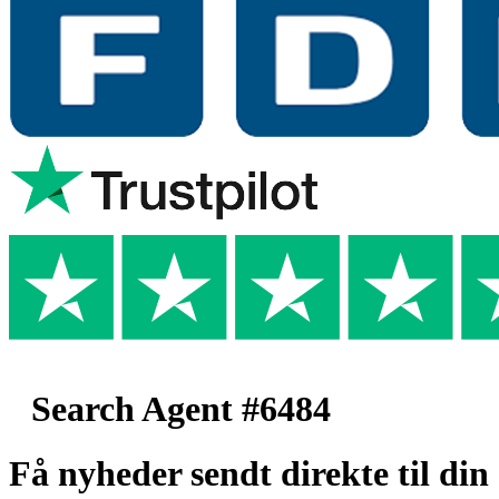
Search Agent #6484
Få nyheder sendt direkte til din