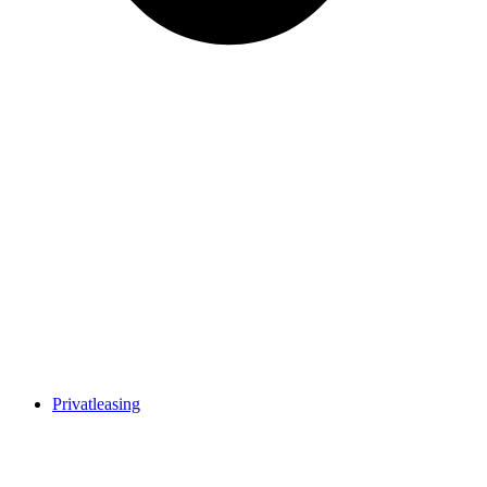
Privatleasing