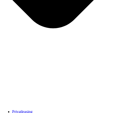
Privatleasing