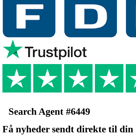
Search Agent #6449
Få nyheder sendt direkte til din