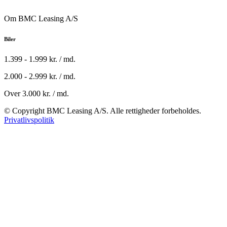
Om BMC Leasing A/S
Biler
1.399 - 1.999 kr. / md.
2.000 - 2.999 kr. / md.
Over 3.000 kr. / md.
© Copyright BMC Leasing A/S. Alle rettigheder forbeholdes.
Privatlivspolitik