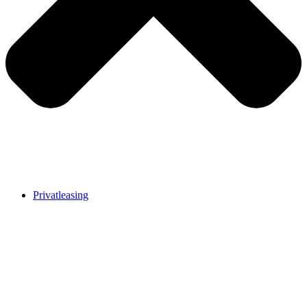
Privatleasing