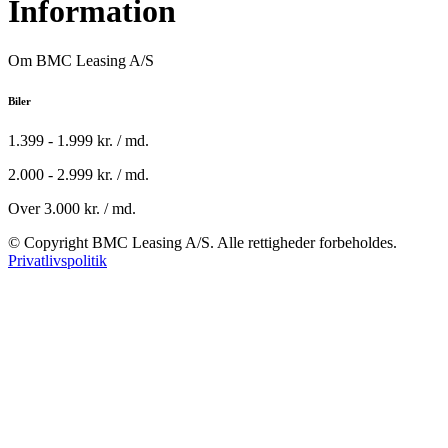
Information
Om BMC Leasing A/S
Biler
1.399 - 1.999 kr. / md.
2.000 - 2.999 kr. / md.
Over 3.000 kr. / md.
© Copyright BMC Leasing A/S. Alle rettigheder forbeholdes.
Privatlivspolitik