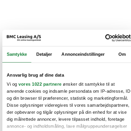
Samtykke
Detaljer
Annonceindstillinger
Om
Ansvarlig brug af dine data
Vi og
vores 1022 partnere
ønsker dit samtykke til at
anvende cookies og indsamle persondata om IP-adresse, ID
og din browser til præferencer, statistik og marketingformål.
Disse oplysninger videregives til vores samarbejdspartnere,
der opbevarer og tilgår oplysninger på din enhed for at vise
dig målrettede annoncer, levere tilpasset indhold, foretage
annonce- og indholdsmåling, lave målgruppeundersøgelser