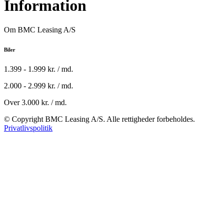
Information
Om BMC Leasing A/S
Biler
1.399 - 1.999 kr. / md.
2.000 - 2.999 kr. / md.
Over 3.000 kr. / md.
© Copyright BMC Leasing A/S. Alle rettigheder forbeholdes.
Privatlivspolitik