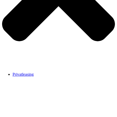
Privatleasing