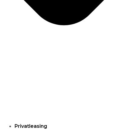
Privatleasing