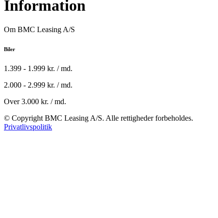
Information
Om BMC Leasing A/S
Biler
1.399 - 1.999 kr. / md.
2.000 - 2.999 kr. / md.
Over 3.000 kr. / md.
© Copyright BMC Leasing A/S. Alle rettigheder forbeholdes.
Privatlivspolitik