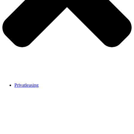
Privatleasing