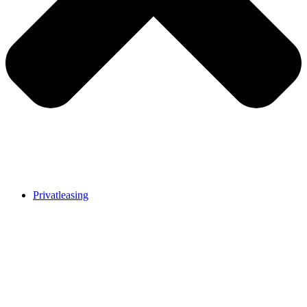
Privatleasing