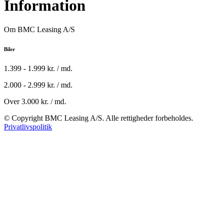
Information
Om BMC Leasing A/S
Biler
1.399 - 1.999 kr. / md.
2.000 - 2.999 kr. / md.
Over 3.000 kr. / md.
© Copyright BMC Leasing A/S. Alle rettigheder forbeholdes.
Privatlivspolitik