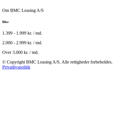
Om BMC Leasing A/S
Biler
1.399 - 1.999 kr. / md.
2.000 - 2.999 kr. / md.
Over 3.000 kr. / md.
© Copyright BMC Leasing A/S. Alle rettigheder forbeholdes.
Privatlivspolitik