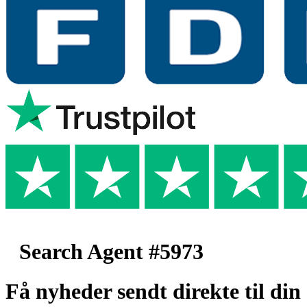
Search Agent #5973
Få nyheder sendt direkte til din