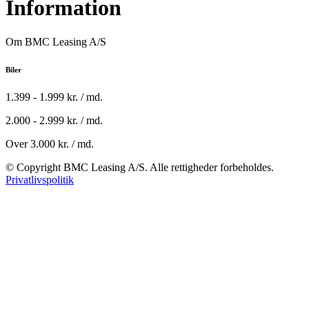
Information
Om BMC Leasing A/S
Biler
1.399 - 1.999 kr. / md.
2.000 - 2.999 kr. / md.
Over 3.000 kr. / md.
© Copyright BMC Leasing A/S. Alle rettigheder forbeholdes.
Privatlivspolitik