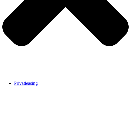
Privatleasing