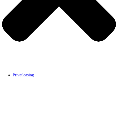
Privatleasing