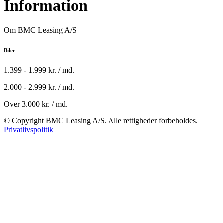
Information
Om BMC Leasing A/S
Biler
1.399 - 1.999 kr. / md.
2.000 - 2.999 kr. / md.
Over 3.000 kr. / md.
© Copyright BMC Leasing A/S. Alle rettigheder forbeholdes.
Privatlivspolitik