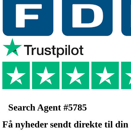
Search Agent #5785
Få nyheder sendt direkte til din