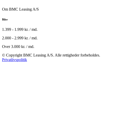
Om BMC Leasing A/S
Biler
1.399 - 1.999 kr. / md.
2.000 - 2.999 kr. / md.
Over 3.000 kr. / md.
© Copyright BMC Leasing A/S. Alle rettigheder forbeholdes.
Privatlivspolitik