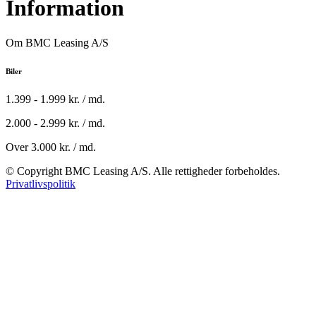
Information
Om BMC Leasing A/S
Biler
1.399 - 1.999 kr. / md.
2.000 - 2.999 kr. / md.
Over 3.000 kr. / md.
© Copyright BMC Leasing A/S. Alle rettigheder forbeholdes.
Privatlivspolitik