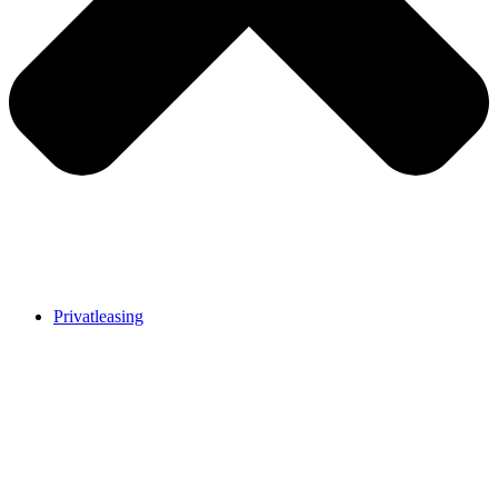
Privatleasing