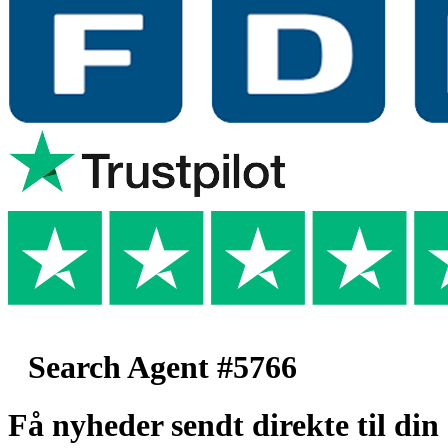
Search Agent #5766
Få nyheder sendt direkte til din