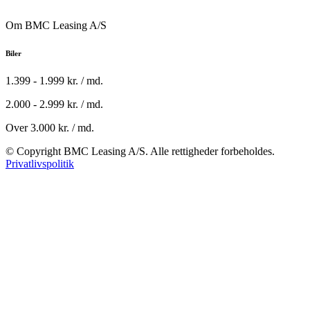
Om BMC Leasing A/S
Biler
1.399 - 1.999 kr. / md.
2.000 - 2.999 kr. / md.
Over 3.000 kr. / md.
© Copyright BMC Leasing A/S. Alle rettigheder forbeholdes.
Privatlivspolitik