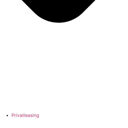
Privatleasing