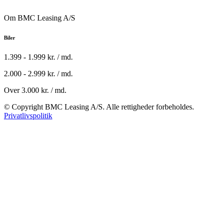
Om BMC Leasing A/S
Biler
1.399 - 1.999 kr. / md.
2.000 - 2.999 kr. / md.
Over 3.000 kr. / md.
© Copyright BMC Leasing A/S. Alle rettigheder forbeholdes.
Privatlivspolitik