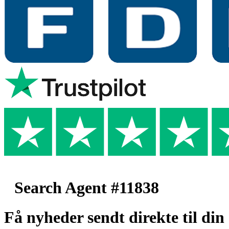
Search Agent #11838
Få nyheder sendt direkte til din