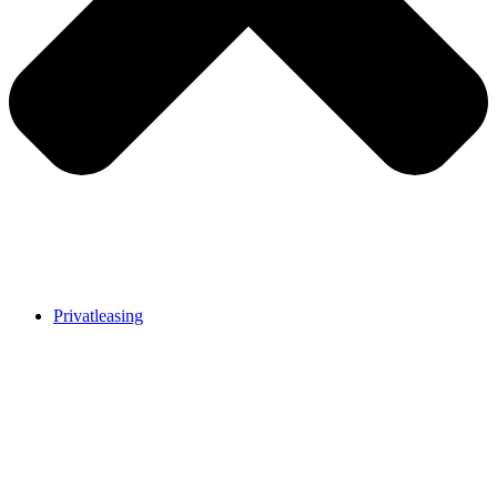
Privatleasing