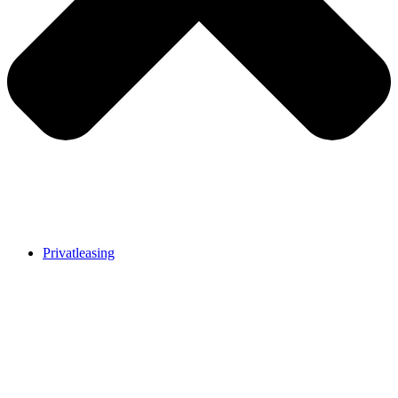
Privatleasing