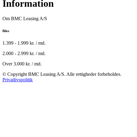
Information
Om BMC Leasing A/S
Biler
1.399 - 1.999 kr. / md.
2.000 - 2.999 kr. / md.
Over 3.000 kr. / md.
© Copyright BMC Leasing A/S. Alle rettigheder forbeholdes.
Privatlivspolitik