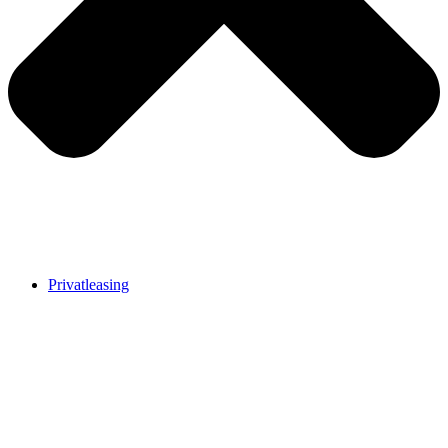
Privatleasing