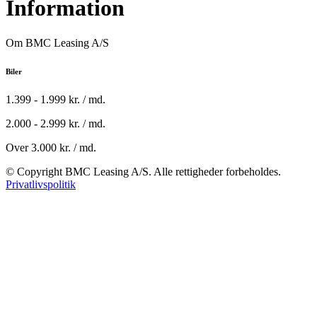
Information
Om BMC Leasing A/S
Biler
1.399 - 1.999 kr. / md.
2.000 - 2.999 kr. / md.
Over 3.000 kr. / md.
© Copyright BMC Leasing A/S. Alle rettigheder forbeholdes.
Privatlivspolitik