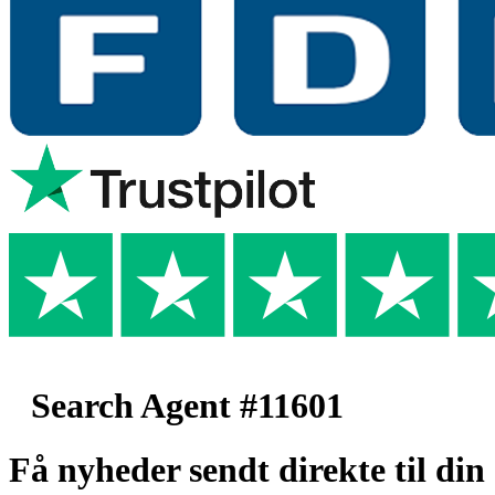
Search Agent #11601
Få nyheder sendt direkte til din