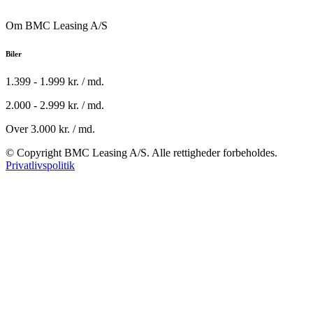
Om BMC Leasing A/S
Biler
1.399 - 1.999 kr. / md.
2.000 - 2.999 kr. / md.
Over 3.000 kr. / md.
© Copyright BMC Leasing A/S. Alle rettigheder forbeholdes.
Privatlivspolitik