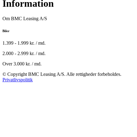
Information
Om BMC Leasing A/S
Biler
1.399 - 1.999 kr. / md.
2.000 - 2.999 kr. / md.
Over 3.000 kr. / md.
© Copyright BMC Leasing A/S. Alle rettigheder forbeholdes.
Privatlivspolitik