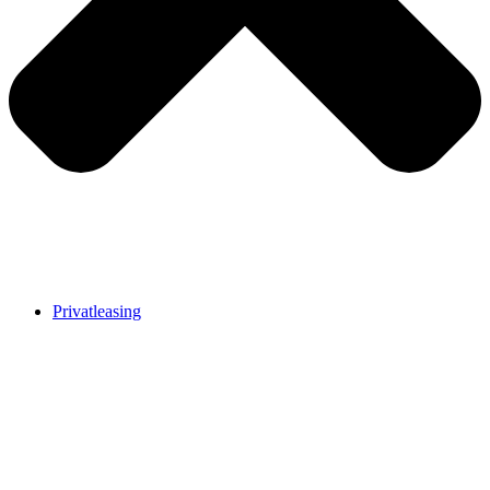
Privatleasing