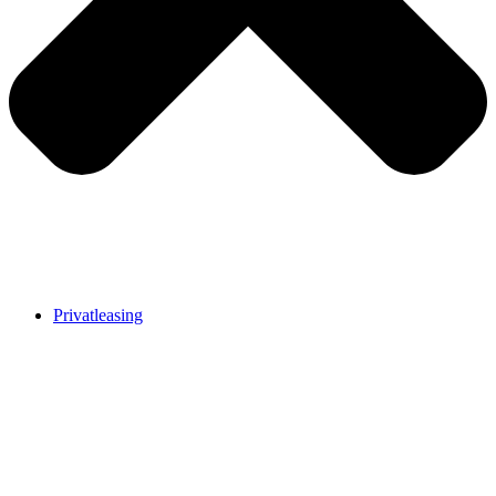
Privatleasing