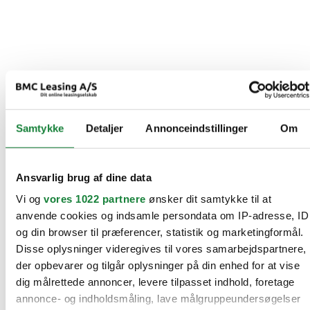
Samtykke
Detaljer
Annonceindstillinger
Om
Ansvarlig brug af dine data
Vi og
vores 1022 partnere
ønsker dit samtykke til at
anvende cookies og indsamle persondata om IP-adresse, ID
og din browser til præferencer, statistik og marketingformål.
Disse oplysninger videregives til vores samarbejdspartnere,
der opbevarer og tilgår oplysninger på din enhed for at vise
dig målrettede annoncer, levere tilpasset indhold, foretage
annonce- og indholdsmåling, lave målgruppeundersøgelser