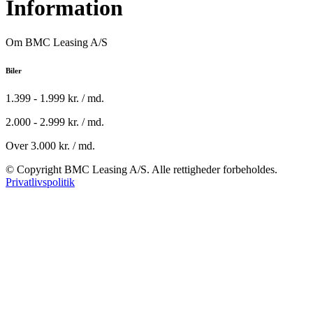
Information
Om BMC Leasing A/S
Biler
1.399 - 1.999 kr. / md.
2.000 - 2.999 kr. / md.
Over 3.000 kr. / md.
© Copyright BMC Leasing A/S. Alle rettigheder forbeholdes.
Privatlivspolitik