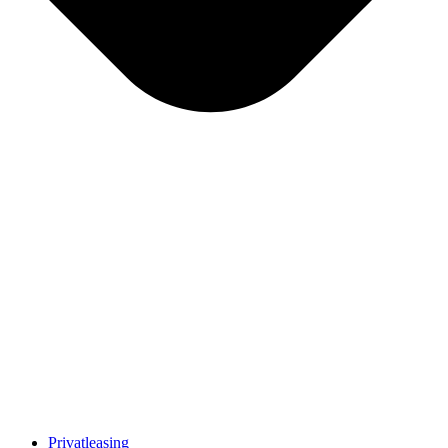
Privatleasing