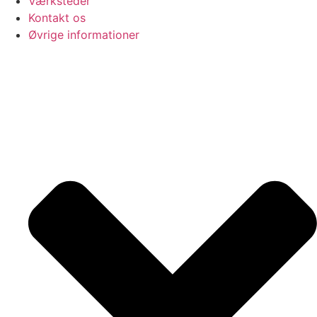
Værksteder
Kontakt os
Øvrige informationer