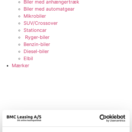
Biler med anhængertræk
Biler med automatgear
Mikrobiler
SUV/Crossover
Stationcar
Ryger-biler
Benzin-biler
Diesel-biler
Elbil
Mærker