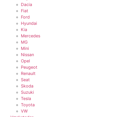
Dacia
Fiat
Ford
Hyundai
Kia
Mercedes
MG
Mini
Nissan
Opel
Peugeot
Renault
Seat
Skoda
Suzuki
Tesla
Toyota
VW