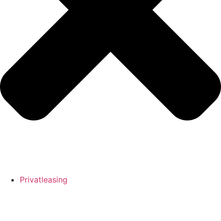
Privatleasing