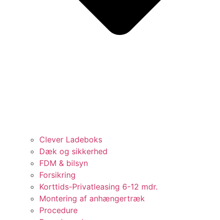
Clever Ladeboks
Dæk og sikkerhed
FDM & bilsyn
Forsikring
Korttids-Privatleasing 6-12 mdr.
Montering af anhængertræk
Procedure