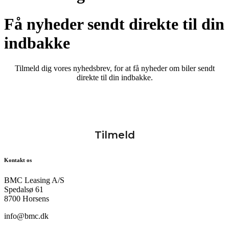
Få nyheder sendt direkte til din
indbakke
Tilmeld dig vores nyhedsbrev, for at få nyheder om biler sendt
direkte til din indbakke.
Kontakt os
BMC Leasing A/S
Spedalsø 61
8700 Horsens
info@bmc.dk