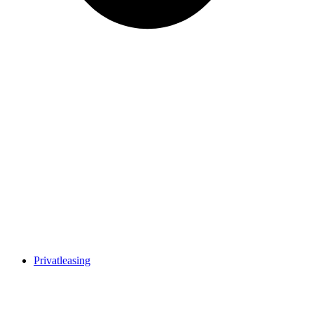
Privatleasing