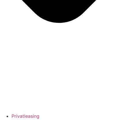
Privatleasing