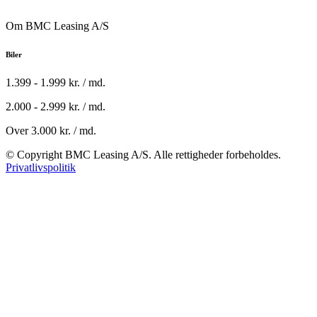
Om BMC Leasing A/S
Biler
1.399 - 1.999 kr. / md.
2.000 - 2.999 kr. / md.
Over 3.000 kr. / md.
© Copyright BMC Leasing A/S. Alle rettigheder forbeholdes.
Privatlivspolitik