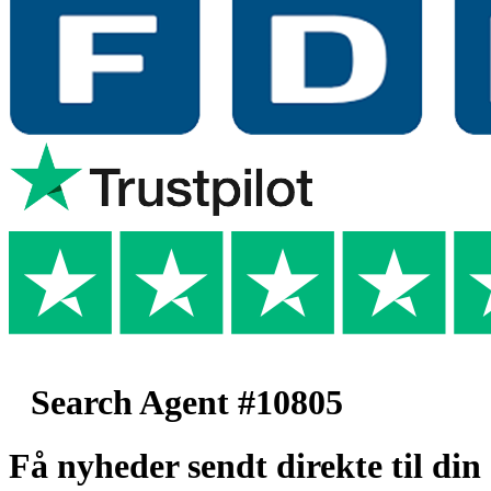
Search Agent #10805
Få nyheder sendt direkte til din