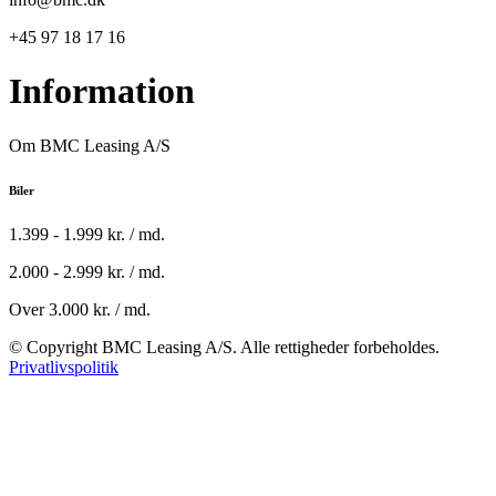
+45 97 18 17 16
Information
Om BMC Leasing A/S
Biler
1.399 - 1.999 kr. / md.
2.000 - 2.999 kr. / md.
Over 3.000 kr. / md.
© Copyright BMC Leasing A/S. Alle rettigheder forbeholdes.
Privatlivspolitik