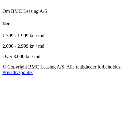
Om BMC Leasing A/S
Biler
1.399 - 1.999 kr. / md.
2.000 - 2.999 kr. / md.
Over 3.000 kr. / md.
© Copyright BMC Leasing A/S. Alle rettigheder forbeholdes.
Privatlivspolitik