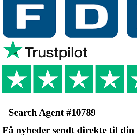
Search Agent #10789
Få nyheder sendt direkte til din